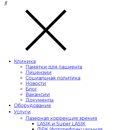
Клиника
Памятки для пациента
Лицензии
Социальная политика
Новости
Блог
Вакансии
Документы
Оборудование
Услуги
Лазерная коррекция зрения
LASIK и Super LASIK
ФРК (фоторефракционная