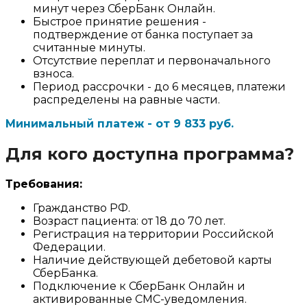
минут через СберБанк Онлайн.
Быстрое принятие решения -
подтверждение от банка поступает за
считанные минуты.
Отсутствие переплат и первоначального
взноса.
Период рассрочки - до 6 месяцев, платежи
распределены на равные части.
Минимальный платеж - от 9 833 руб.
Для кого доступна программа?
Требования:
Гражданство РФ.
Возраст пациента: от 18 до 70 лет.
Регистрация на территории Российской
Федерации.
Наличие действующей дебетовой карты
СберБанка.
Подключение к СберБанк Онлайн и
активированные СМС-уведомления.