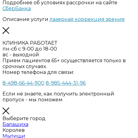
Подробнее об условиях рассрочки на сайте
СберБанка
Описание услуги
лазерная коррекция зрения
КЛИНИКА РАБОТАЕТ
пн-сб с 9-00 до 18-00
вс - выходной
Прием пациентов 65+ осуществляется только в
срочных случаях.
Номер телефона для связи:
8-498-66-44-900
8-985-444-31-96
Если не знаете, как получить электронный
пропуск - мы поможем
Выберите город
Балашиха
Королев
Мытищи