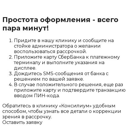
Простота оформления - всего
пара минут!
Придите в нашу клинику и сообщите на
стойке администратора о желании
воспользоваться рассрочкой.
Приложите карту СберБанка к платежному
терминалу и выполните указания на
дисплее.
Дождитесь SMS-сообщения от банка с
решением по вашей заявке.
В случае положительного решения, еще раз
приложите карту и подтвердите транзакцию
вводом ПИН-кода.
Обратитесь в клинику «Консилиум» удобным
способом, чтобы узнать все детали о коррекции
зрения в рассрочку.
Оставить заявку