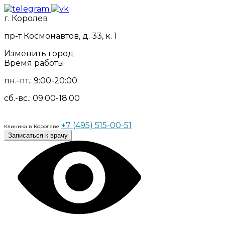
г. Королев
пр-т Космонавтов, д. 33, к. 1
Изменить город
Время работы
пн.-пт.: 9:00-20:00
сб.-вс.: 09:00-18:00
+7 (495) 515-00-51
Клиника в Королеве
Записаться к врачу