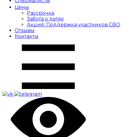
Специалисты
Цены
Рассрочка
Забота о детях
Акция: Поддержка участников СВО
Отзывы
Контакты